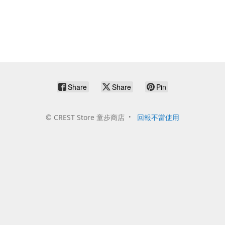
Share
Share
Pin
©
CREST Store 童步商店
回報不當使用