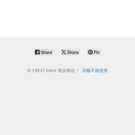
Share
Share
Pin
©
CREST Store 童步商店
回報不當使用