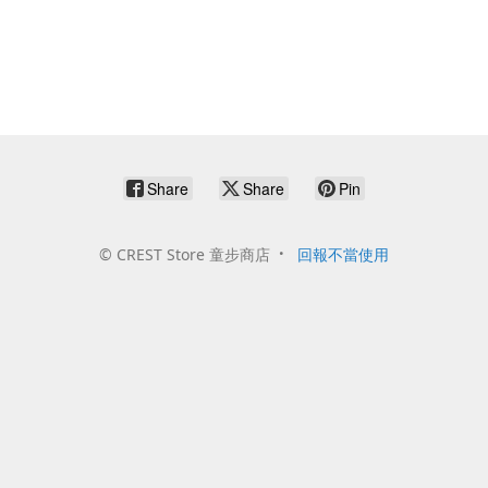
Share
Share
Pin
©
CREST Store 童步商店
回報不當使用