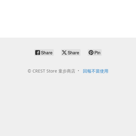
Share
Share
Pin
©
CREST Store 童步商店
回報不當使用